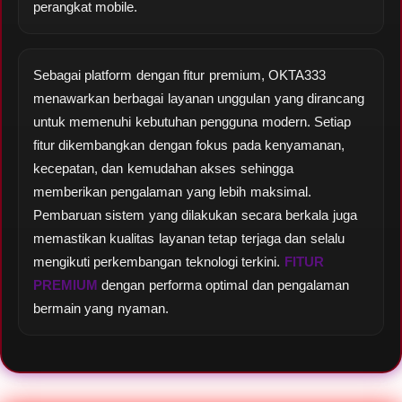
perangkat mobile.
Sebagai platform dengan fitur premium, OKTA333
menawarkan berbagai layanan unggulan yang dirancang
untuk memenuhi kebutuhan pengguna modern. Setiap
fitur dikembangkan dengan fokus pada kenyamanan,
kecepatan, dan kemudahan akses sehingga
memberikan pengalaman yang lebih maksimal.
Pembaruan sistem yang dilakukan secara berkala juga
memastikan kualitas layanan tetap terjaga dan selalu
mengikuti perkembangan teknologi terkini.
FITUR
Johan 'N0tail' Sundstein
PREMIUM
dengan performa optimal dan pengalaman
★★★★★
bermain yang nyaman.
Platform sangat stabil dan mudah digunakan. Pengalaman bermain
terasa lancar tanpa hambatan.
Anathan 'ana' Pham