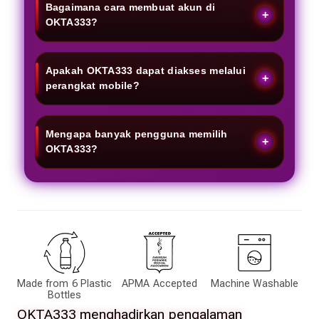
Bagaimana cara membuat akun di
+
OKTA333?
Apakah OKTA333 dapat diakses melalui
+
perangkat mobile?
Mengapa banyak pengguna memilih
+
OKTA333?
Made from 6 Plastic
APMA Accepted
Machine Washable
Bottles
OKTA333 menghadirkan pengalaman