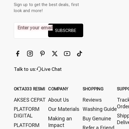
Customer service responsif dan membantu. Memberikan rasa aman
Sign up to get the best deals, first
saat menggunakan platform.
look and more!
Amer 'Miracle-' Al-Barkawi
SUBSCRIBE
★★★★★
Banyak pilihan game menarik dengan peluang yang kompetitif. Sangat
direkomendasikan.
Clement 'Puppey' Ivanov
Talk to us:
Live Chat
★★★★☆
Platform terpercaya dengan sistem yang transparan. Cocok untuk
pemain berpengalaman maupun pemula.
OKTA333 RESMI
COMPANY
SHOPPING
SUPP
AKSES CEPAT
About Us
Reviews
Trac
Orde
PLATFORM
Our Materials
Washing Guide
DIGITAL
Ship
Making an
Buy Genuine
Deliv
PLATFORM
Impact
Refer a Friend